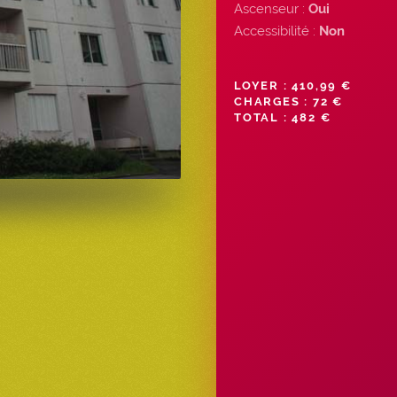
Ascenseur :
Oui
Accessibilité :
Non
LOYER : 410,99 €
CHARGES : 72 €
TOTAL : 482 €