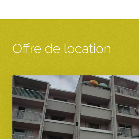
Offre de location