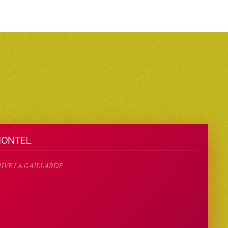
MONTEL
RIVE LA GAILLARDE