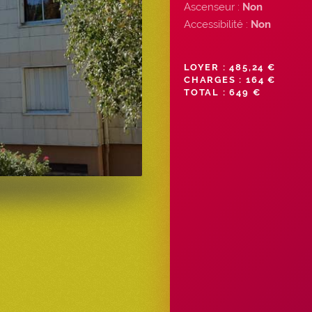
Ascenseur :
Non
Accessibilité :
Non
LOYER : 485,24 €
CHARGES : 164 €
TOTAL : 649 €