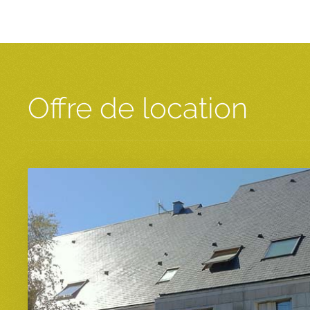
Offre de location