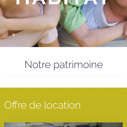
Notre patrimoine
Offre de location