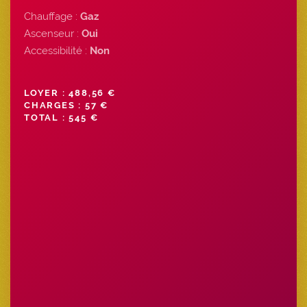
Chauffage :
Gaz
Ascenseur :
Oui
Accessibilité :
Non
LOYER : 488,56 €
CHARGES : 57 €
TOTAL : 545 €