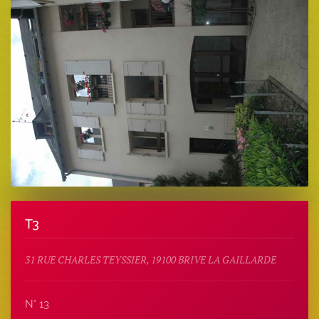
T3
31 RUE CHARLES TEYSSIER, 19100 BRIVE LA GAILLARDE
N° 13