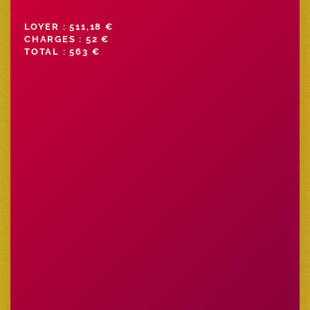
LOYER : 511,18 €
CHARGES : 52 €
TOTAL : 563 €