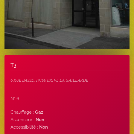
T3
6 RUE BASSE, 19100 BRIVE LA GAILLARDE
N° 6
Chauffage :
Gaz
Ascenseur :
Non
Accessibilité :
Non