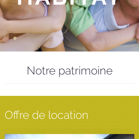
Notre patrimoine
Offre de location