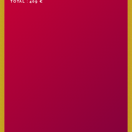
TOTAL : 409 €