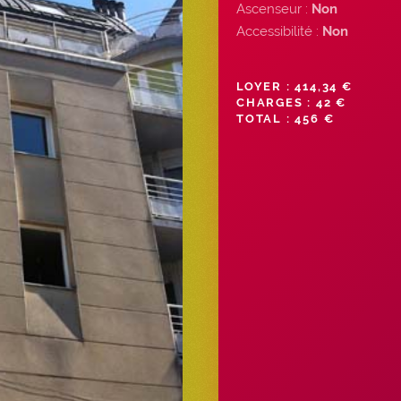
Ascenseur :
Non
Accessibilité :
Non
LOYER : 414,34 €
CHARGES : 42 €
TOTAL : 456 €