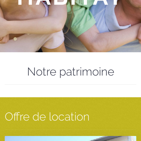
Notre patrimoine
Offre de location