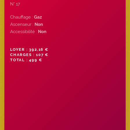
N° 17
Chauffage :
Gaz
Ascenseur :
Non
Accessibilité :
Non
LOYER : 392,16 €
CHARGES : 107 €
TOTAL : 499 €