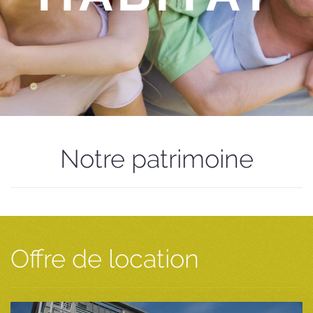
Notre patrimoine
Offre de location