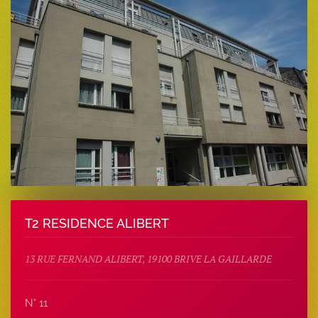
T2 RESIDENCE ALIBERT
13 RUE FERNAND ALIBERT, 19100 BRIVE LA GAILLARDE
N° 11