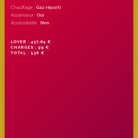
Chauffage :
Gaz réparti
Ascenseur :
Oui
Accessibilité :
Non
LOYER : 437,64 €
CHARGES : 99 €
TOTAL : 536 €