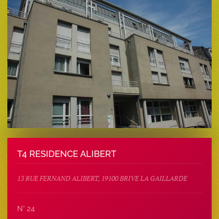
T4 RESIDENCE ALIBERT
13 RUE FERNAND ALIBERT, 19100 BRIVE LA GAILLARDE
N° 24