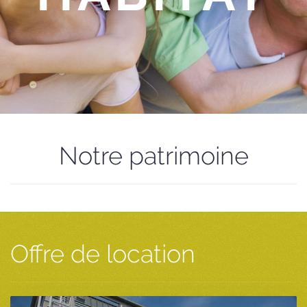
Notre patrimoine
Offre de location