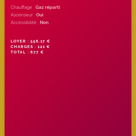
Chauffage :
Gaz réparti
Ascenseur :
Oui
Accessibilité :
Non
LOYER : 556,17 €
CHARGES : 121 €
TOTAL : 677 €