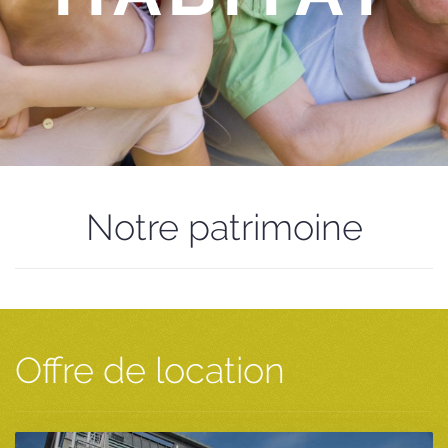
Notre patrimoine
Offre de location