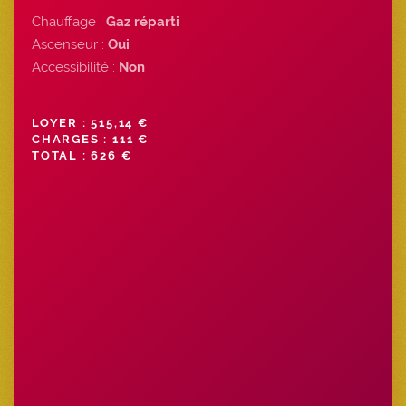
Chauffage :
Gaz réparti
Ascenseur :
Oui
Accessibilité :
Non
LOYER : 515,14 €
CHARGES : 111 €
TOTAL : 626 €