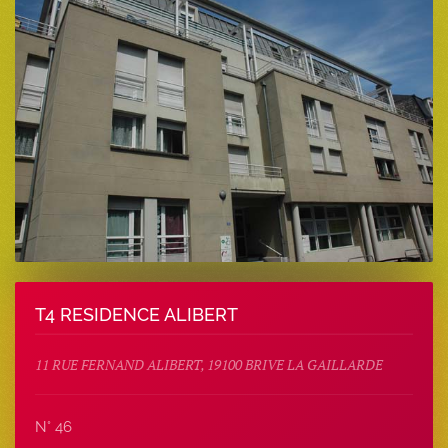
T4 RESIDENCE ALIBERT
11 RUE FERNAND ALIBERT, 19100 BRIVE LA GAILLARDE
N° 46