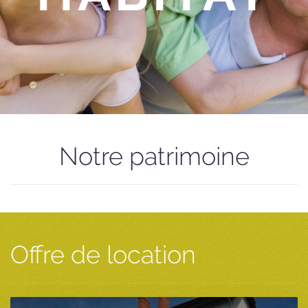
Notre patrimoine
Offre de location