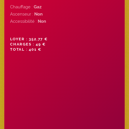
Chauffage :
Gaz
Ascenseur :
Non
Accessibilité :
Non
LOYER : 352,77 €
CHARGES : 49 €
TOTAL : 401 €