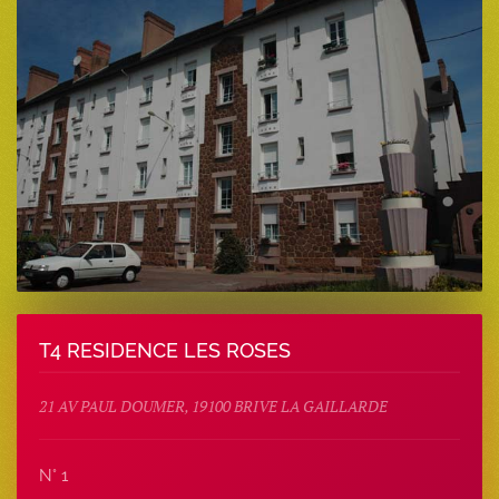
T4 RESIDENCE LES ROSES
21 AV PAUL DOUMER, 19100 BRIVE LA GAILLARDE
N° 1