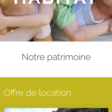
Notre patrimoine
Offre de location