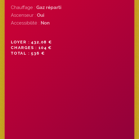
Chauffage :
Gaz réparti
Ascenseur :
Oui
Accessibilité :
Non
LOYER : 432,08 €
CHARGES : 104 €
TOTAL : 536 €