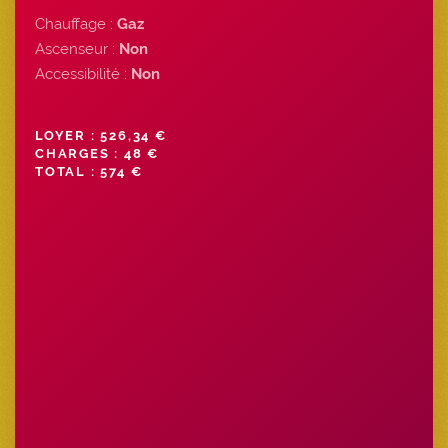
Chauffage :
Gaz
Ascenseur :
Non
Accessibilité :
Non
LOYER : 526,34 €
CHARGES : 48 €
TOTAL : 574 €