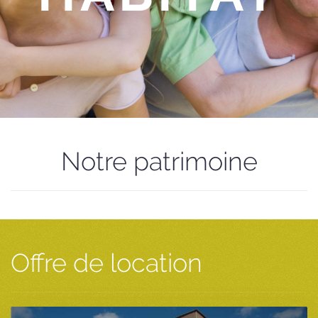
Notre patrimoine
Offre de location