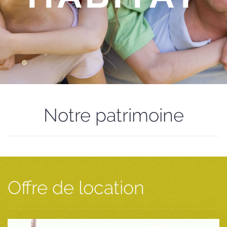
Notre patrimoine
Offre de location