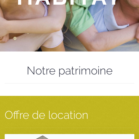
Notre patrimoine
Offre de location