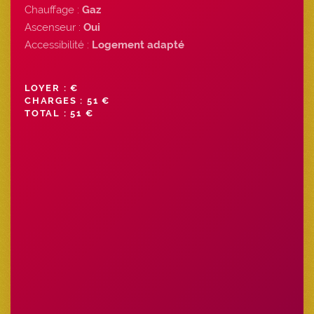
Chauffage :
Gaz
Ascenseur :
Oui
Accessibilité :
Logement adapté
LOYER : €
CHARGES : 51 €
TOTAL : 51 €