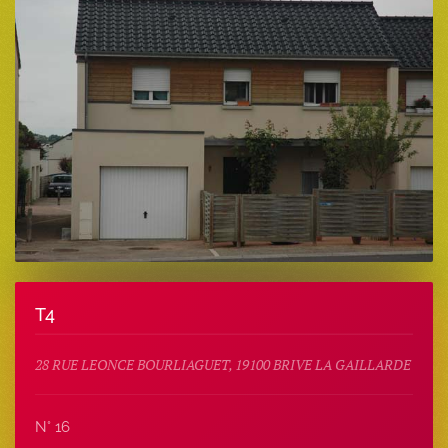
T4
28 RUE LEONCE BOURLIAGUET, 19100 BRIVE LA GAILLARDE
N° 16