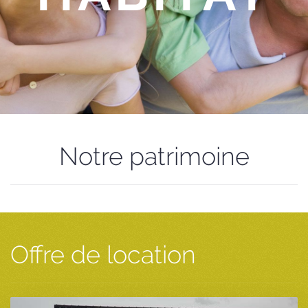
Notre patrimoine
Offre de location