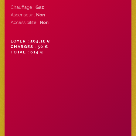
Chauffage :
Gaz
Ascenseur :
Non
Accessibilité :
Non
LOYER : 564,15 €
CHARGES : 50 €
TOTAL : 614 €