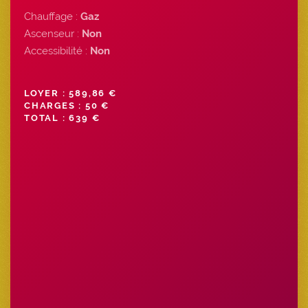
Chauffage :
Gaz
Ascenseur :
Non
Accessibilité :
Non
LOYER : 589,86 €
CHARGES : 50 €
TOTAL : 639 €