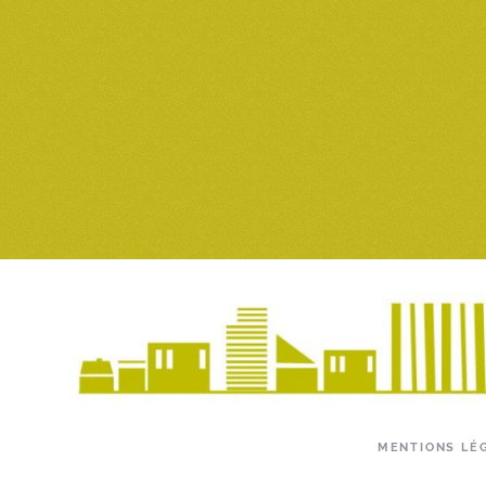
MENTIONS LÉ