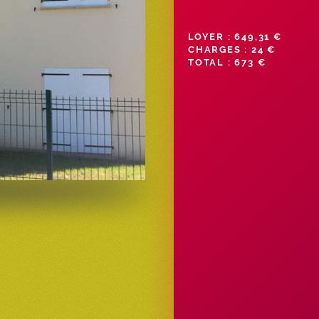
LOYER : 649,31 €
CHARGES : 24 €
TOTAL : 673 €