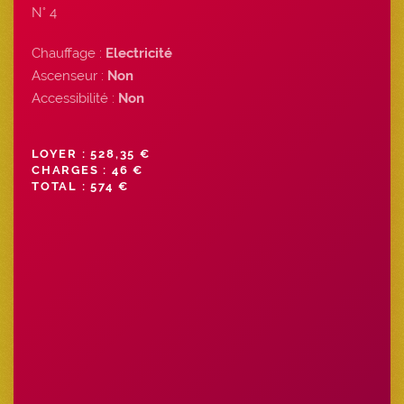
N° 4
Chauffage :
Electricité
Ascenseur :
Non
Accessibilité :
Non
LOYER : 528,35 €
CHARGES : 46 €
TOTAL : 574 €