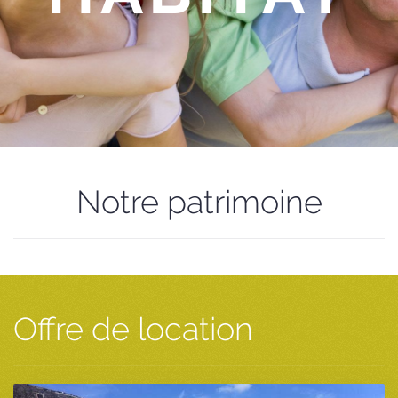
Notre patrimoine
Offre de location