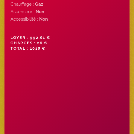
Chauffage :
Gaz
Ascenseur :
Non
Accessibilité :
Non
LOYER : 992,61 €
CHARGES : 26 €
TOTAL : 1018 €