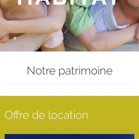
Notre patrimoine
Offre de location