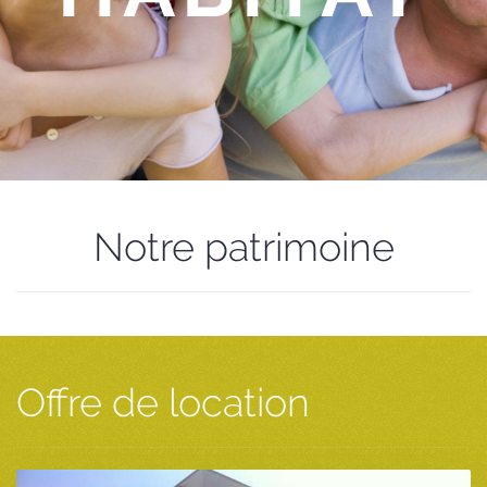
Notre patrimoine
Offre de location