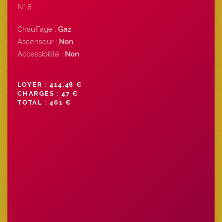
N° 8
Chauffage :
Gaz
Ascenseur :
Non
Accessibilité :
Non
LOYER : 414,48 €
CHARGES : 47 €
TOTAL : 461 €