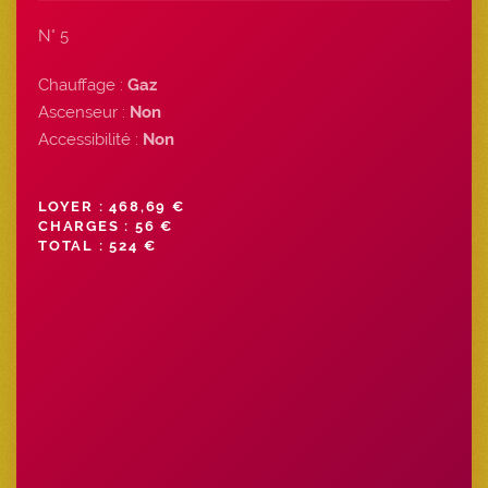
N° 5
Chauffage :
Gaz
Ascenseur :
Non
Accessibilité :
Non
LOYER : 468,69 €
CHARGES : 56 €
TOTAL : 524 €