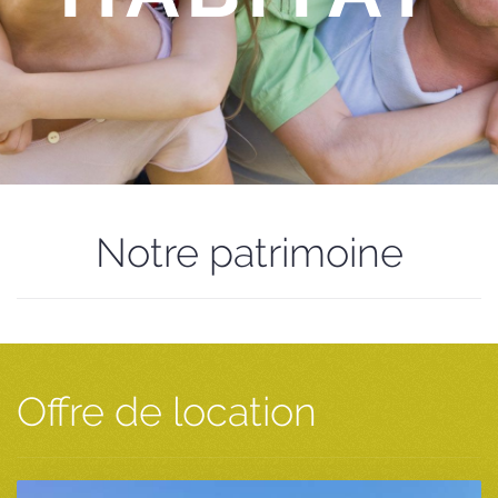
Notre patrimoine
Offre de location