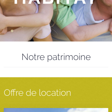
Notre patrimoine
Offre de location