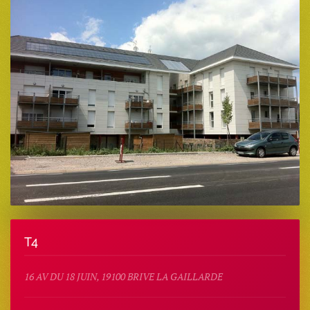
T4
16 AV DU 18 JUIN, 19100 BRIVE LA GAILLARDE