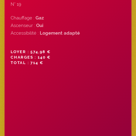
N° 19
Chauffage :
Gaz
Ascenseur :
Oui
Accessibilité :
Logement adapté
LOYER : 574,98 €
CHARGES : 140 €
TOTAL : 714 €