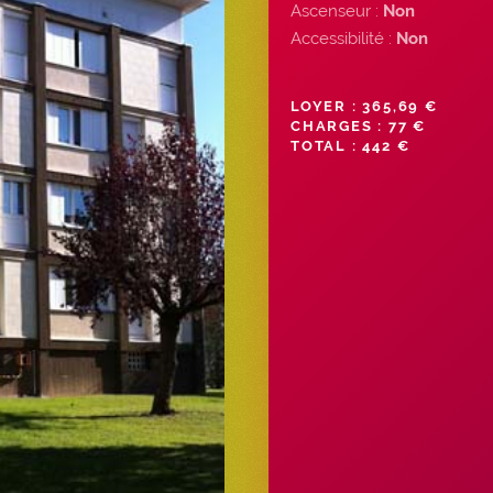
Ascenseur :
Non
Accessibilité :
Non
LOYER : 365,69 €
CHARGES : 77 €
TOTAL : 442 €