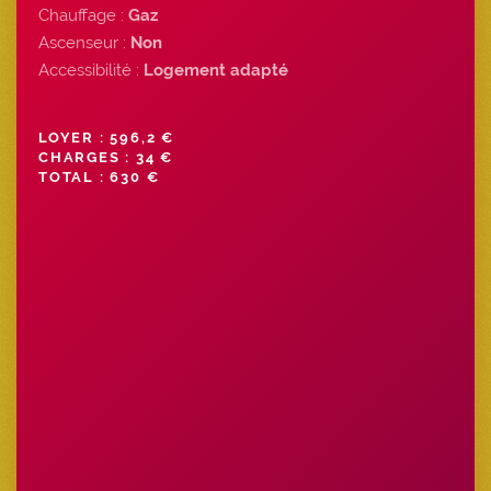
Chauffage :
Gaz
Ascenseur :
Non
Accessibilité :
Logement adapté
LOYER : 596,2 €
CHARGES : 34 €
TOTAL : 630 €