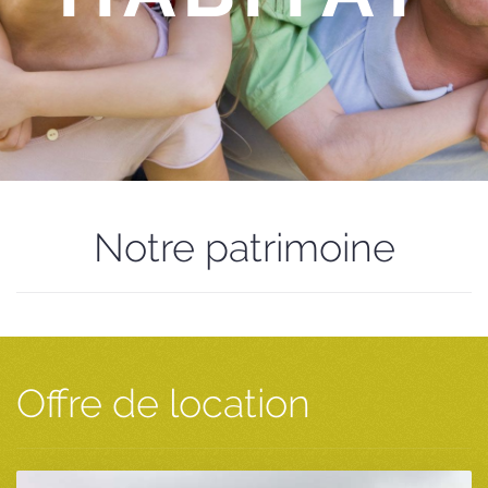
Notre patrimoine
Offre de location