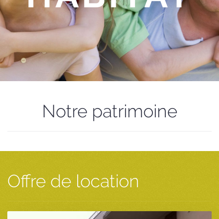
Notre patrimoine
Offre de location