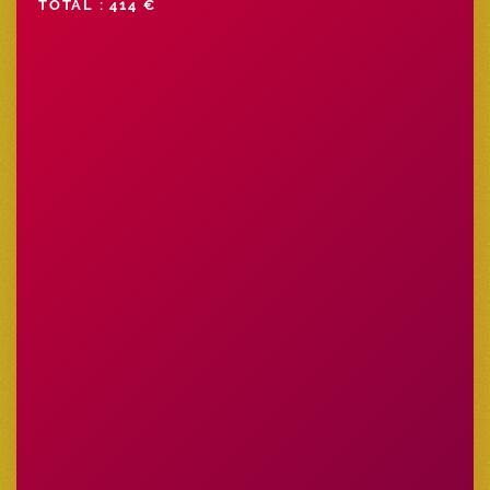
TOTAL : 414 €