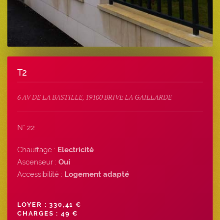
T2
6 AV DE LA BASTILLE, 19100 BRIVE LA GAILLARDE
N° 22
Chauffage :
Electricité
Ascenseur :
Oui
Accessibilité :
Logement adapté
LOYER : 330,41 €
CHARGES : 49 €