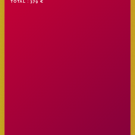
TOTAL : 379 €