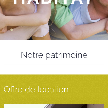
Notre patrimoine
Offre de location