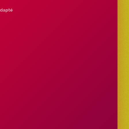
dapté