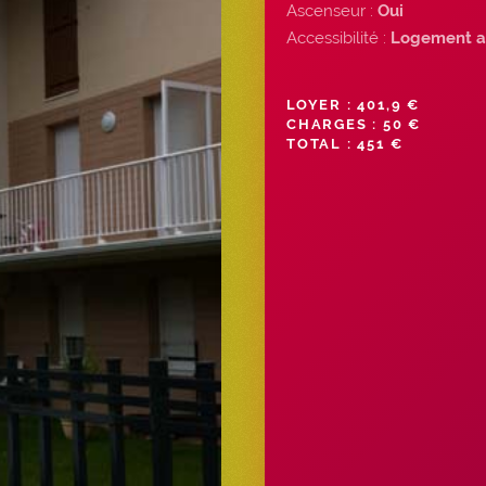
Ascenseur :
Oui
Accessibilité :
Logement a
LOYER : 401,9 €
CHARGES : 50 €
TOTAL : 451 €