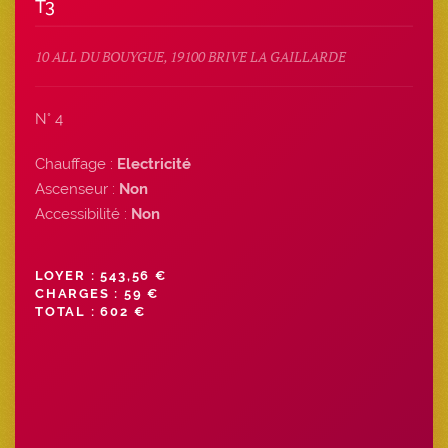
T3
10 ALL DU BOUYGUE, 19100 BRIVE LA GAILLARDE
N° 4
Chauffage :
Electricité
Ascenseur :
Non
Accessibilité :
Non
LOYER : 543,56 €
CHARGES : 59 €
TOTAL : 602 €