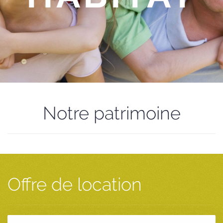
Notre patrimoine
Offre de location