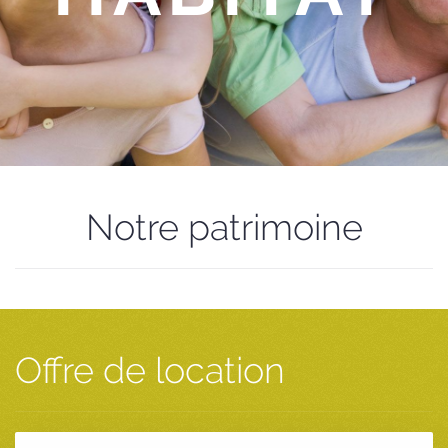
Notre patrimoine
Offre de location