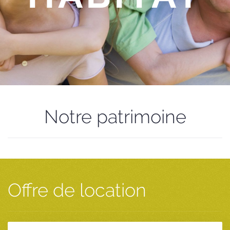
Notre patrimoine
Offre de location