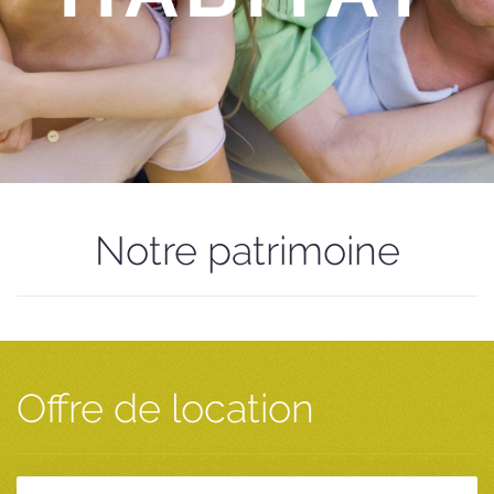
Notre patrimoine
Offre de location