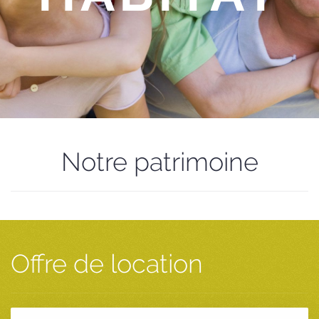
Notre patrimoine
Offre de location