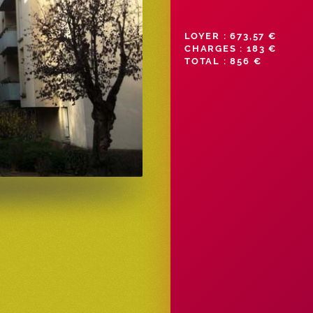
LOYER : 673,57 €
CHARGES : 183 €
TOTAL : 856 €