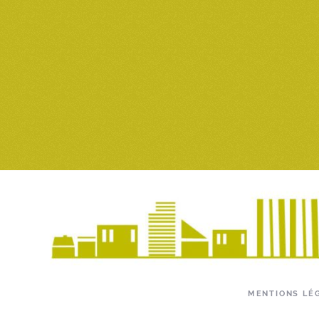
MENTIONS LÉ