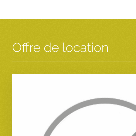
Offre de location