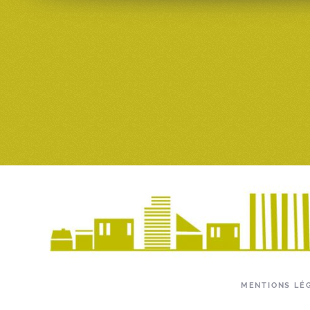
MENTIONS LÉ