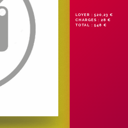
LOYER : 520,23 €
CHARGES : 28 €
TOTAL : 548 €