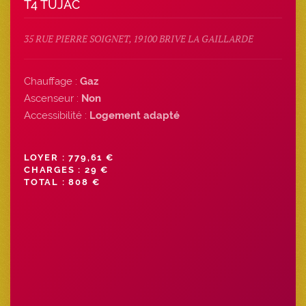
T4 TUJAC
35 RUE PIERRE SOIGNET, 19100 BRIVE LA GAILLARDE
Chauffage :
Gaz
Ascenseur :
Non
Accessibilité :
Logement adapté
LOYER : 779,61 €
CHARGES : 29 €
TOTAL : 808 €