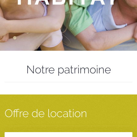
Notre patrimoine
Offre de location