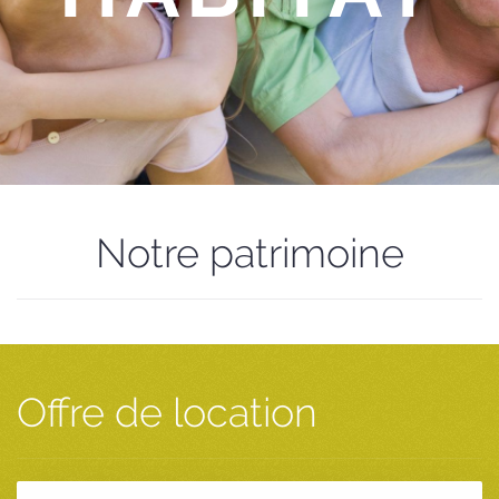
Notre patrimoine
Offre de location