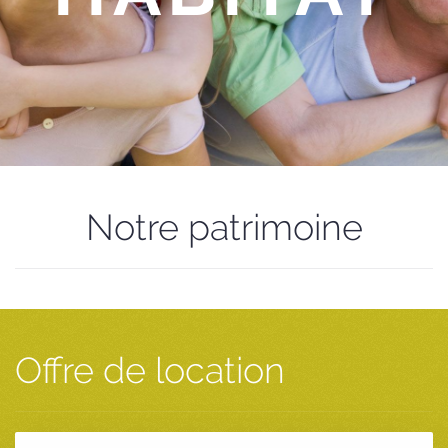
Notre patrimoine
Offre de location