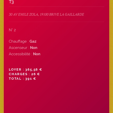
T3
30 AV EMILE ZOLA, 19100 BRIVE LA GAILLARDE
N° 2
Chauffage :
Gaz
Ascenseur :
Non
Accessibilité :
Non
LOYER : 365,56 €
CHARGES : 26 €
TOTAL : 391 €