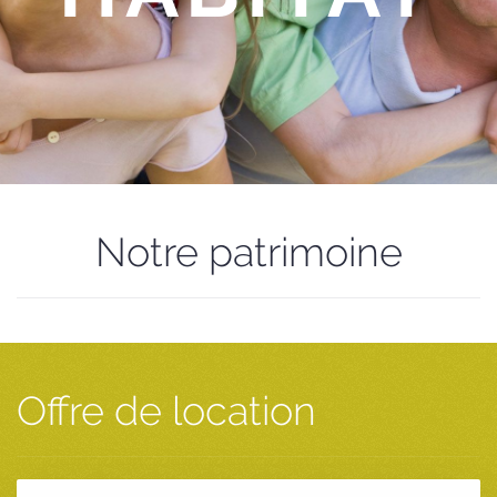
Notre patrimoine
Offre de location