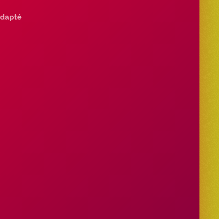
dapté