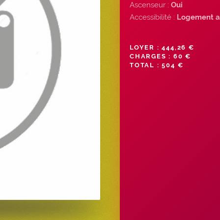
Ascenseur :
Oui
Accessibilité :
Logement a
LOYER : 444,26 €
CHARGES : 60 €
TOTAL : 504 €