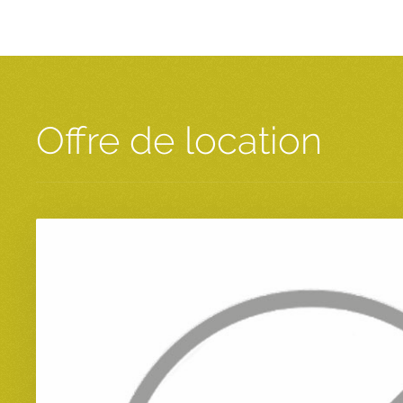
Offre de location