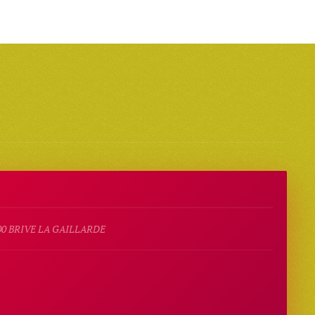
00 BRIVE LA GAILLARDE