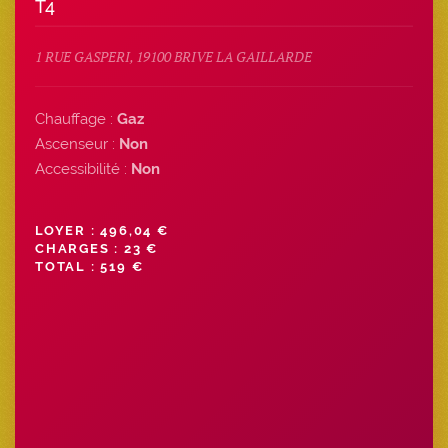
T4
1 RUE GASPERI, 19100 BRIVE LA GAILLARDE
Chauffage :
Gaz
Ascenseur :
Non
Accessibilité :
Non
LOYER : 496,04 €
CHARGES : 23 €
TOTAL : 519 €