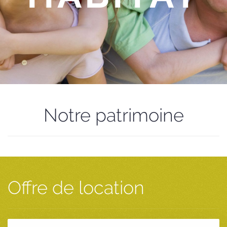
Notre patrimoine
Offre de location