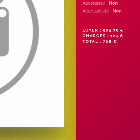
Ascenseur :
Non
Accessibilité :
Non
LOYER : 584,75 €
CHARGES : 124 €
TOTAL : 708 €