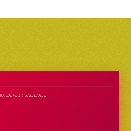
100 BRIVE LA GAILLARDE