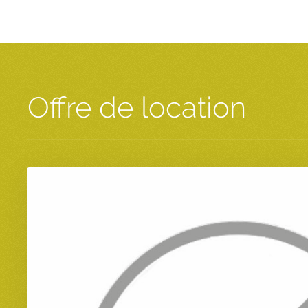
Offre de location