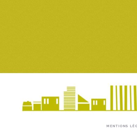
MENTIONS LÉ