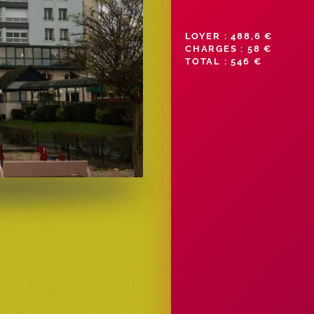
LOYER : 488,6 €
CHARGES : 58 €
TOTAL : 546 €