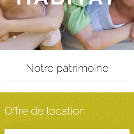
Notre patrimoine
Offre de location