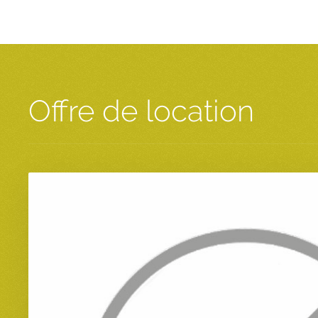
Offre de location