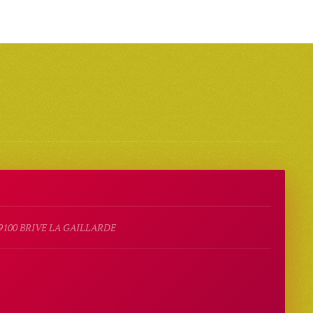
9100 BRIVE LA GAILLARDE