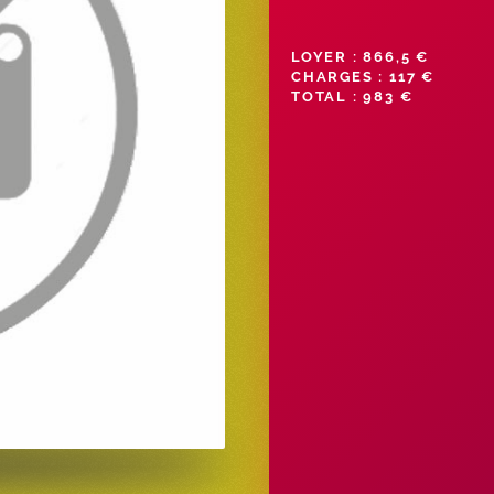
LOYER : 866,5 €
CHARGES : 117 €
TOTAL : 983 €