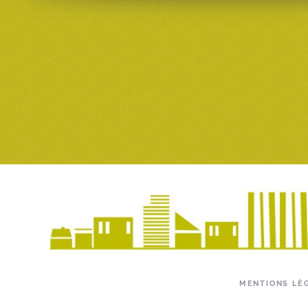
MENTIONS LÉ