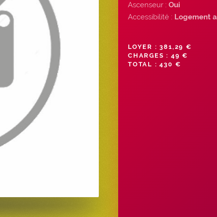
Ascenseur :
Oui
Accessibilité :
Logement a
LOYER : 381,29 €
CHARGES : 49 €
TOTAL : 430 €