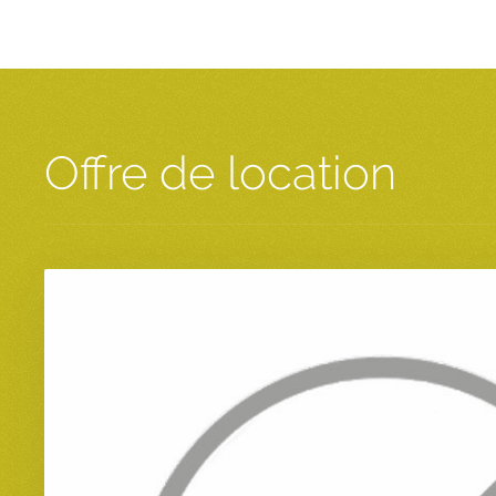
Offre de location