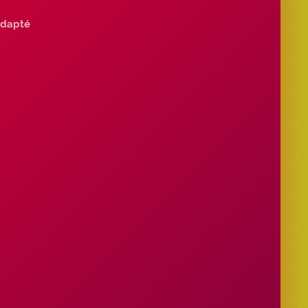
dapté