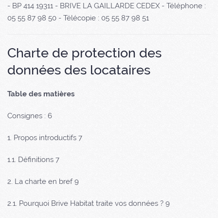
- BP 414 19311 - BRIVE LA GAILLARDE CEDEX - Téléphone :
05 55 87 98 50 - Télécopie : 05 55 87 98 51
Charte de protection des
données des locataires
Table des matières
Consignes : 6
1. Propos introductifs 7
1.1. Définitions 7
2. La charte en bref 9
2.1. Pourquoi Brive Habitat traite vos données ? 9