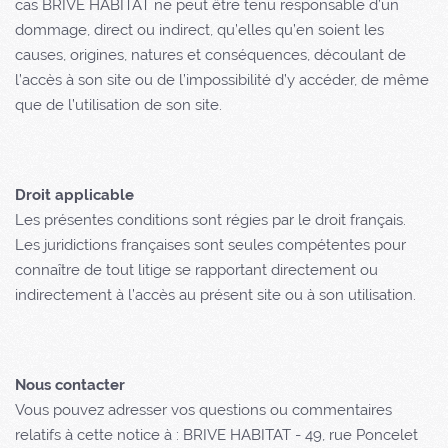
cas BRIVE HABITAT ne peut être tenu responsable d’un
dommage, direct ou indirect, qu’elles qu’en soient les
causes, origines, natures et conséquences, découlant de
l’accès à son site ou de l’impossibilité d’y accéder, de même
que de l’utilisation de son site.
Droit applicable
Les présentes conditions sont régies par le droit français.
Les juridictions françaises sont seules compétentes pour
connaître de tout litige se rapportant directement ou
indirectement à l’accès au présent site ou à son utilisation.
Nous contacter
Vous pouvez adresser vos questions ou commentaires
relatifs à cette notice à : BRIVE HABITAT - 49, rue Poncelet