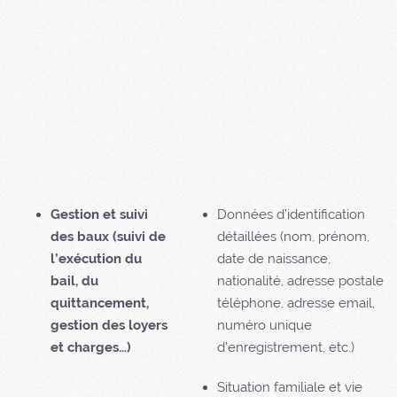
Gestion et suivi
Données d’identification
des baux (suivi de
détaillées (nom, prénom,
l’exécution du
date de naissance,
bail, du
nationalité, adresse postale,
quittancement,
téléphone, adresse email,
gestion des loyers
numéro unique
et charges…)
d’enregistrement, etc.)
Situation familiale et vie