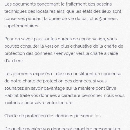
Les documents concernant le traitement des besoins
techniques des locataires ainsi que les états des lieux sont
conservés pendant la durée de vie du bail plus 5 années
supplémentaires.
Pour en savoir plus sur les durées de conservation, vous
pouvez consulter la version plus exhaustive de la charte de
protection des données. (Renvoyer vers la charte à l’aide
d’un lien).
Les éléments exposés ci-dessus constituent un condensé
de notre charte de protection des données, si vous
souhaitez en savoir davantage sur la manière dont
Brive
Habitat
traite vos données à caractère personnel, nous vous
invitons à poursuivre votre lecture.
Charte de protection des données personnelles
De quelle manière vos données à caractère personnel en