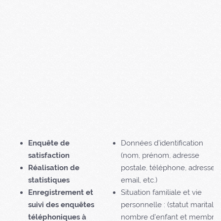
Enquête de
Données d’identification
satisfaction
(nom, prénom, adresse
Réalisation de
postale, téléphone, adresse
statistiques
email, etc.)
Enregistrement et
Situation familiale et vie
suivi des enquêtes
personnelle : (statut marital,
téléphoniques à
nombre d’enfant et membre