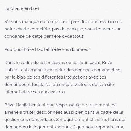
La charte en bref
S’il vous manque du temps pour prendre connaissance de
notre charte complète, pas de panique, vous trouverez un
condensé de cette dernière ci-dessous.
Pourquoi Brive Habitat traite vos données ?
Dans le cadre de ses missions de bailleur social,
Brive
Habitat
est amené à collecter des données personnelles
par le biais de ses différentes interactions avec ses
demandeurs, locataires ou encore visiteurs de son site
internet et de ses applications.
Brive Habitat
en tant que responsable de traitement est
amené à traiter des données aussi bien dans le cadre de la
gestion des demandeurs (enregistrement et instructions des
demandes de logements sociaux…) que pour répondre aux