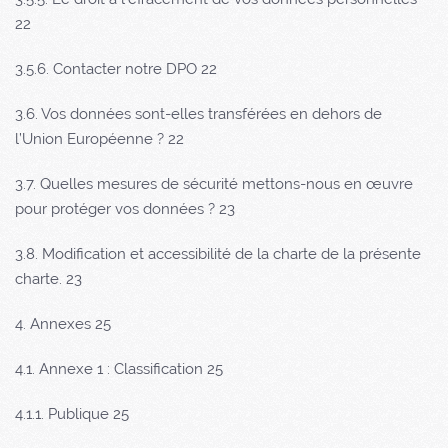
22
3.5.6. Contacter notre DPO 22
3.6. Vos données sont-elles transférées en dehors de
l’Union Européenne ? 22
3.7. Quelles mesures de sécurité mettons-nous en œuvre
pour protéger vos données ? 23
3.8. Modification et accessibilité de la charte de la présente
charte. 23
4. Annexes 25
4.1. Annexe 1 : Classification 25
4.1.1. Publique 25