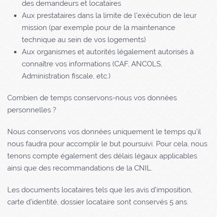
des demandeurs et locataires
Aux prestataires dans la limite de l’exécution de leur
mission (par exemple pour de la maintenance
technique au sein de vos logements)
Aux organismes et autorités légalement autorisés à
connaître vos informations (CAF, ANCOLS,
Administration fiscale, etc.)
Combien de temps conservons-nous vos données
personnelles ?
Nous conservons vos données uniquement le temps qu’il
nous faudra pour accomplir le but poursuivi. Pour cela, nous
tenons compte également des délais légaux applicables
ainsi que des recommandations de la CNIL.
Les documents locataires tels que les avis d’imposition,
carte d’identité, dossier locataire sont conservés 5 ans.