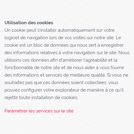
Utilisation des cookies
Un cookie peut s'installer automatiquement sur votre
logiciel de navigation lors de vos visites sur notre site. Le
cookie est un bloc de données qui nous sert à enregistrer
des informations relatives à votre navigation sur le site. Nous
utilisons ces données afin d’améliorer l’agréabilité et la
fonctionnalité de notre site et de nous aider à vous fournir
des informations et services de meilleure qualité. Si vous ne
souhaitez pas que ces données soient collectées, vous
pouvez configurer votre explorateur de manière à ce qu’il
rejette toute installation de cookies.
Paramétrer les services sur le site