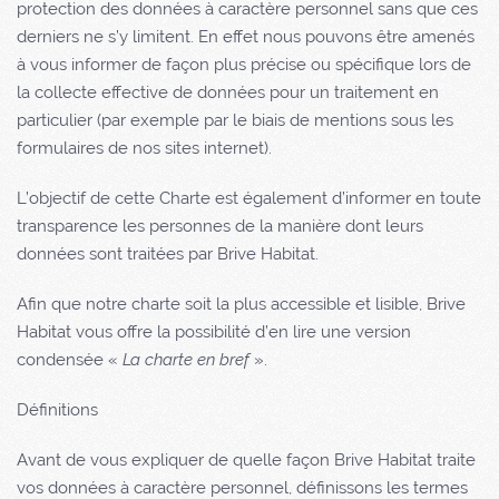
protection des données à caractère personnel sans que ces
derniers ne s’y limitent. En effet nous pouvons être amenés
à vous informer de façon plus précise ou spécifique lors de
la collecte effective de données pour un traitement en
particulier (par exemple par le biais de mentions sous les
formulaires de nos sites internet).
L’objectif de cette Charte est également d’informer en toute
transparence les personnes de la manière dont leurs
données sont traitées par
Brive Habitat
.
Afin que notre charte soit la plus accessible et lisible,
Brive
Habitat
vous offre la possibilité d’en lire une version
condensée «
La charte en bref
».
Définitions
Avant de vous expliquer de quelle façon
Brive Habitat
traite
vos données à caractère personnel, définissons les termes