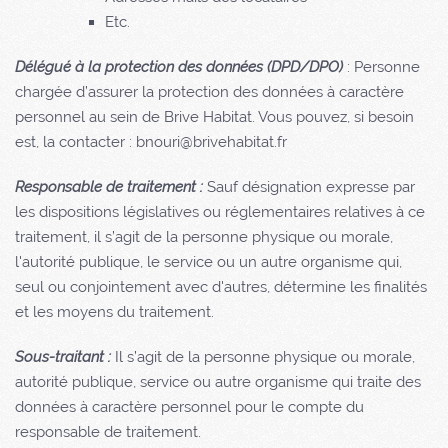
Etc.
Délégué à la protection des données (DPD/DPO)
: Personne
chargée d’assurer la protection des données à caractère
personnel au sein de
Brive Habitat
. Vous pouvez, si besoin
est, la contacter : bnouri@brivehabitat.fr
Responsable de traitement :
Sauf désignation expresse par
les dispositions législatives ou réglementaires relatives à ce
traitement, il s’agit de la personne physique ou morale,
l'autorité publique, le service ou un autre organisme qui,
seul ou conjointement avec d'autres, détermine les finalités
et les moyens du traitement.
Sous-traitant :
Il s’agit de la personne physique ou morale,
autorité publique, service ou autre organisme qui traite des
données à caractère personnel pour le compte du
responsable de traitement.