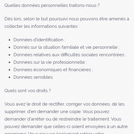
Quelles données personnelles traitons-nous ?
Dès lors, selon le but poursuivi nous pouvons être amenés à
collecter les informations suivantes :
Données d’identification ;
Donnés sur la situation familiale et vie personnelle ;
Données relatives aux difficultés sociales rencontrées ;
Données sur la vie professionnelle ;
Données économiques et financières ;
Données sensibles.
Quels sont vos droits ?
Vous avez le droit de rectifier, corriger vos données, de les
supprimer, d’en demander une copie. Vous pouvez
demander d’arrêter ou de restreindre le traitement. Vous
pouvez demander que celles-ci soient envoyées à un autre