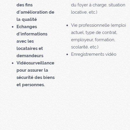
des fins
du foyer à charge, situation
d’amélioration de
locative, etc.)
la qualité
Vie professionnelle (emploi
Echanges
actuel, type de contrat,
d’informations
employeur, formation,
avec les
scolarité, etc.)
locataires et
Enregistrements vidéo
demandeurs
Vidéosurveillance
pour assurer la
sécurité des biens
et personnes.