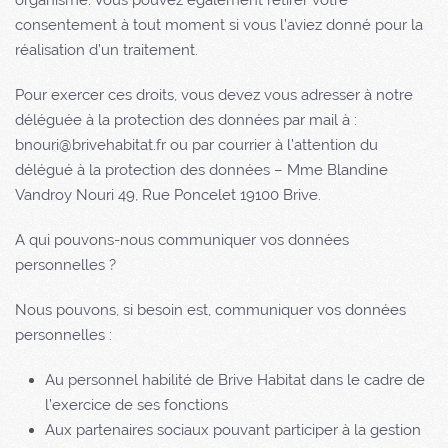
organisme. Vous pouvez également retirer votre
consentement à tout moment si vous l’aviez donné pour la
réalisation d’un traitement.
Pour exercer ces droits, vous devez vous adresser à notre
déléguée à la protection des données par mail à :
bnouri@brivehabitat.fr ou par courrier à l’attention du
délégué à la protection des données – Mme Blandine
Vandroy Nouri 49, Rue Poncelet 19100 Brive.
A qui pouvons-nous communiquer vos données
personnelles ?
Nous pouvons, si besoin est, communiquer vos données
personnelles :
Au personnel habilité de
Brive Habitat
dans le cadre de
l’exercice de ses fonctions
Aux partenaires sociaux pouvant participer à la gestion