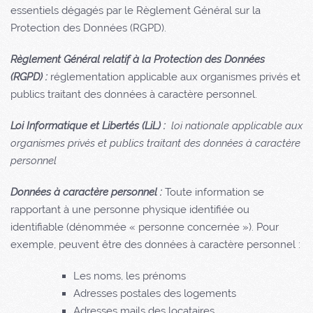
essentiels dégagés par le Règlement Général sur la
Protection des Données (RGPD).
Règlement Général relatif à la Protection des Données
(RGPD) :
réglementation applicable aux organismes privés et
publics traitant des données à caractère personnel.
Loi Informatique et Libertés (LiL) :
loi nationale applicable aux
organismes privés et publics traitant des données à caractère
personnel
Données à caractère personnel :
Toute information se
rapportant à une personne physique identifiée ou
identifiable (dénommée « personne concernée »). Pour
exemple, peuvent être des données à caractère personnel :
Les noms, les prénoms
Adresses postales des logements
Adresses mails des locataires