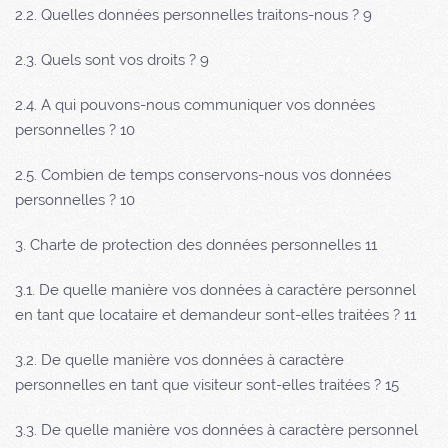
2.2. Quelles données personnelles traitons-nous ? 9
2.3. Quels sont vos droits ? 9
2.4. A qui pouvons-nous communiquer vos données
personnelles ? 10
2.5. Combien de temps conservons-nous vos données
personnelles ? 10
3. Charte de protection des données personnelles 11
3.1. De quelle manière vos données à caractère personnel
en tant que locataire et demandeur sont-elles traitées ? 11
3.2. De quelle manière vos données à caractère
personnelles en tant que visiteur sont-elles traitées ? 15
3.3. De quelle manière vos données à caractère personnel