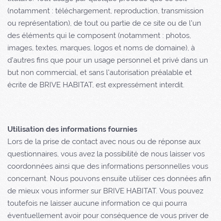
(notamment : téléchargement, reproduction, transmission
ou représentation), de tout ou partie de ce site ou de l’un
des éléments qui le composent (notamment : photos,
images, textes, marques, logos et noms de domaine), à
d’autres fins que pour un usage personnel et privé dans un
but non commercial, et sans l'autorisation préalable et
écrite de BRIVE HABITAT, est expressément interdit.
Utilisation des informations fournies
Lors de la prise de contact avec nous ou de réponse aux
questionnaires, vous avez la possibilité de nous laisser vos
coordonnées ainsi que des informations personnelles vous
concernant. Nous pouvons ensuite utiliser ces données afin
de mieux vous informer sur BRIVE HABITAT. Vous pouvez
toutefois ne laisser aucune information ce qui pourra
éventuellement avoir pour conséquence de vous priver de