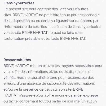
Liens hypertextes
Le présent site peut contenir des liens vers d’autres
sites. BRIVE HABITAT ne peut être tenue pour responsable
de la disposition ou du contenu figurant sur ou obtenu par
l’intermédiaire de ces sites. La création de liens hypertextes
vers le site BRIVE HABITAT ne peut se faire sans
l'autorisation préalable et écritede BRIVE HABITAT.
Responsabilités
BRIVE HABITAT met en œuvre les moyens nécessaires pour
vous offrir des informations et/ou outils disponibles et
vérifiés, mais ne saurait être tenu pour responsable des
erreurs, d'une absence de disponibilité des informations
et/ou de la présence de virus sur son site. BRIVE
HABITAT n’assure et/ou n’offre aucune garantie, expresse
ou tacite, concernant tout ou partie de son site. En aucun