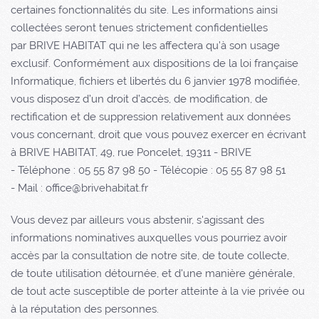
certaines fonctionnalités du site. Les informations ainsi
collectées seront tenues strictement confidentielles
par BRIVE HABITAT qui ne les affectera qu’à son usage
exclusif. Conformément aux dispositions de la loi française
Informatique, fichiers et libertés du 6 janvier 1978 modifiée,
vous disposez d’un droit d’accès, de modification, de
rectification et de suppression relativement aux données
vous concernant, droit que vous pouvez exercer en écrivant
à BRIVE HABITAT, 49, rue Poncelet, 19311 - BRIVE
- Téléphone : 05 55 87 98 50 - Télécopie : 05 55 87 98 51
- Mail : office@brivehabitat.fr
Vous devez par ailleurs vous abstenir, s'agissant des
informations nominatives auxquelles vous pourriez avoir
accès par la consultation de notre site, de toute collecte,
de toute utilisation détournée, et d'une manière générale,
de tout acte susceptible de porter atteinte à la vie privée ou
à la réputation des personnes.