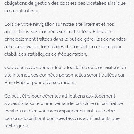
obligations de gestion des dossiers des locataires ainsi que
des contentieux.
Lors de votre navigation sur notre site internet et nos
applications, vos données sont collectées. Elles sont
principalement traitées dans le but de gérer les demandes
adressées via les formulaires de contact, ou encore pour
établir des statistiques de fréquentation.
Que vous soyez demandeurs, locataires ou bien visiteur du
site internet, vos données personnelles seront traitées par
Brive Habitat
pour diverses raisons.
Ce peut être pour gérer les attributions aux logement
sociaux à la suite d’une demande, conclure un contrat de
location ou bien vous accompagner durant tout votre
parcours locatif tant pour des besoins administratifs que
techniques.