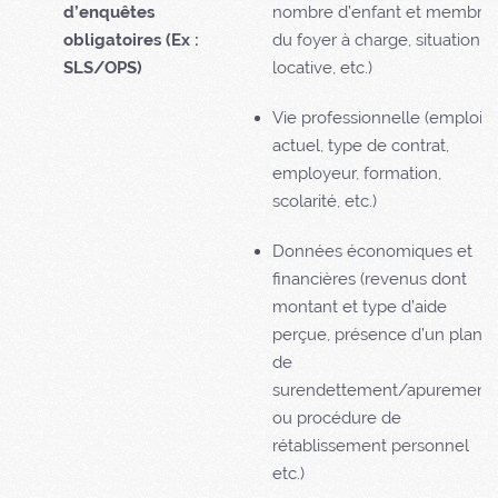
d’enquêtes
nombre d’enfant et membre
obligatoires (Ex :
du foyer à charge, situation
SLS/OPS)
locative, etc.)
Vie professionnelle (emploi
actuel, type de contrat,
employeur, formation,
scolarité, etc.)
Données économiques et
financières (revenus dont
montant et type d’aide
perçue, présence d’un plan
de
surendettement/apurement
ou procédure de
rétablissement personnel
etc.)