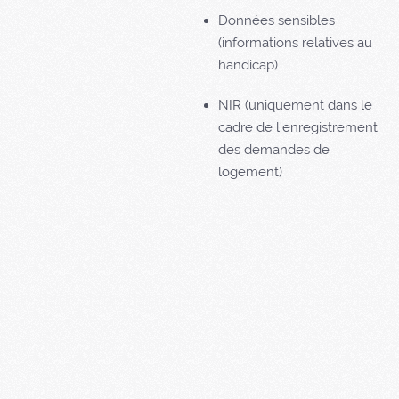
Données sensibles
(informations relatives au
handicap)
NIR (uniquement dans le
cadre de l’enregistrement
des demandes de
logement)