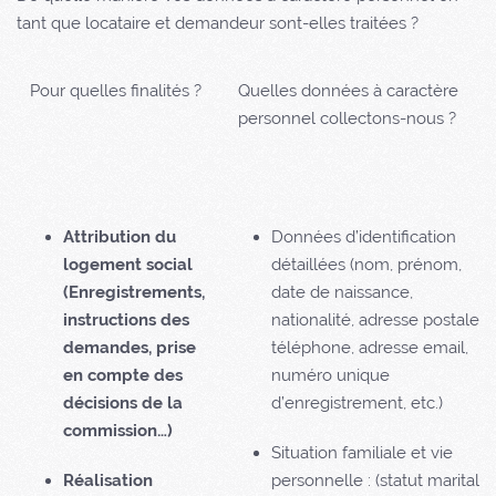
tant que locataire et demandeur sont-elles traitées ?
Pour quelles finalités ?
Quelles données à caractère
personnel collectons-nous ?
Attribution du
Données d’identification
logement social
détaillées (nom, prénom,
(Enregistrements,
date de naissance,
instructions des
nationalité, adresse postale,
demandes, prise
téléphone, adresse email,
en compte des
numéro unique
décisions de la
d’enregistrement, etc.)
commission…)
Situation familiale et vie
Réalisation
personnelle : (statut marital,