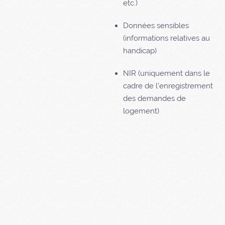
etc.)
Données sensibles
(informations relatives au
handicap)
NIR (uniquement dans le
cadre de l’enregistrement
des demandes de
logement)