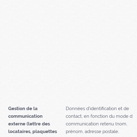
Gestion de la
Données d’identification et de
communication
contact, en fonction du mode de
externe
(lettre des
communication retenu (nom,
locataires, plaquettes
prénom, adresse postale,