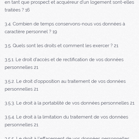
en tant que prospect et acquéreur d’un logement sont-elles
traitées ? 16
3.4. Combien de temps conservons-nous vos données à
caractère personnel ? 19
3.5. Quels sont les droits et comment les exercer ? 21
3.5.1. Le droit d’accès et de rectification de vos données
personnelles 21
3.5.2. Le droit d’opposition au traitement de vos données
personnelles 21
3.5.3. Le droit à la portabilité de vos données personnelles 21
3.5.4. Le droit à la limitation du traitement de vos données
personnelles 21
3.5.5. Le droit à l’effacement de vos données personnelles