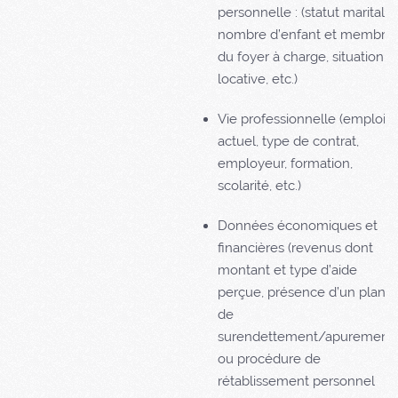
personnelle : (statut marital,
nombre d’enfant et membre
du foyer à charge, situation
locative, etc.)
Vie professionnelle (emploi
actuel, type de contrat,
employeur, formation,
scolarité, etc.)
Données économiques et
financières (revenus dont
montant et type d’aide
perçue, présence d’un plan
de
surendettement/apurement
ou procédure de
rétablissement personnel