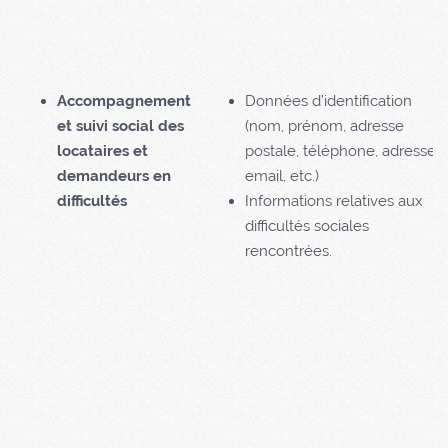
Accompagnement
Données d’identification
et suivi social des
(nom, prénom, adresse
locataires et
postale, téléphone, adresse
demandeurs en
email, etc.)
difficultés
Informations relatives aux
difficultés sociales
rencontrées.